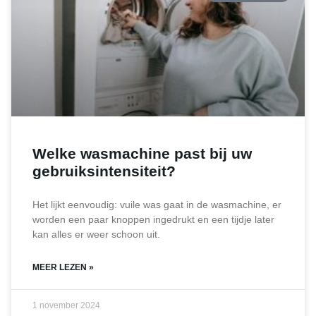
Welke wasmachine past bij uw
gebruiksintensiteit?
Het lijkt eenvoudig: vuile was gaat in de wasmachine, er
worden een paar knoppen ingedrukt en een tijdje later
kan alles er weer schoon uit.
MEER LEZEN »
1 november 2024