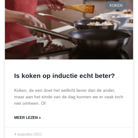
KOKEN
Is koken op inductie echt beter?
Koken, de een doet het wellicht liever dan de ander,
maar aan het einde van de dag kunnen we er vaak toch
niet omheen. Of
MEER LEZEN »
4 augustus 2021