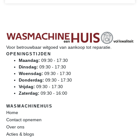
Voor betrouwbaar witgoed van aankoop tot reparatie.
OPENINGSTIJDEN
Maandag:
09:30 - 17:30
Dinsdag:
09:30 - 17:30
Woensdag:
09:30 - 17:30
Donderdag:
09:30 - 17:30
Vrijdag:
09:30 - 17:30
Zaterdag:
09:30 - 16:00
WASMACHINEHUIS
Home
Contact opnemen
Over ons
Acties & blogs