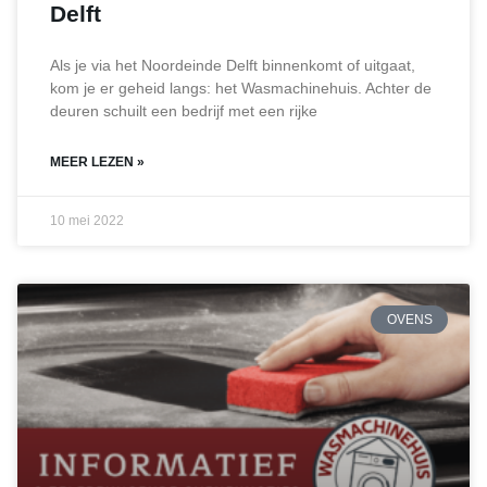
Delft
Als je via het Noordeinde Delft binnenkomt of uitgaat,
kom je er geheid langs: het Wasmachinehuis. Achter de
deuren schuilt een bedrijf met een rijke
MEER LEZEN »
10 mei 2022
OVENS