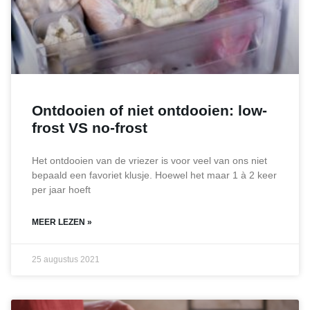
Ontdooien of niet ontdooien: low-
frost VS no-frost
Het ontdooien van de vriezer is voor veel van ons niet
bepaald een favoriet klusje. Hoewel het maar 1 à 2 keer
per jaar hoeft
MEER LEZEN »
25 augustus 2021