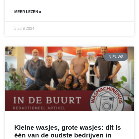
MEER LEZEN »
5 april 2024
NIEUWS
Kleine wasjes, grote wasjes: dit is
één van de oudste bedrijven in