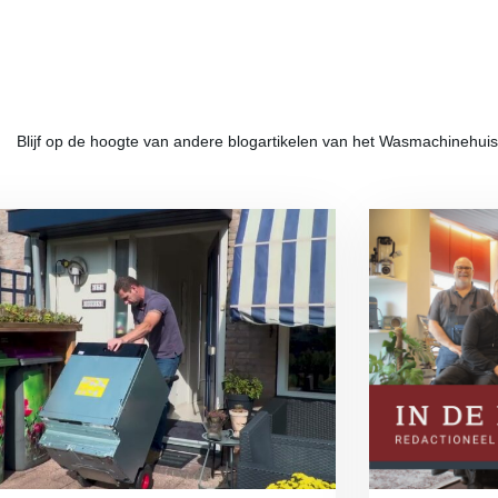
Blijf op de hoogte van andere blogartikelen van het Wasmachinehuis