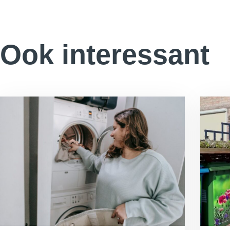
Ook interessant