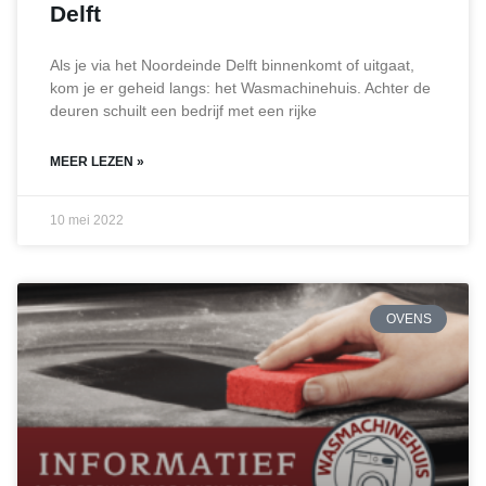
Delft
Als je via het Noordeinde Delft binnenkomt of uitgaat,
kom je er geheid langs: het Wasmachinehuis. Achter de
deuren schuilt een bedrijf met een rijke
MEER LEZEN »
10 mei 2022
OVENS