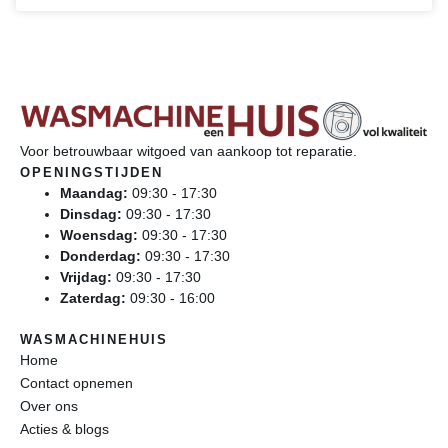
Voor betrouwbaar witgoed van aankoop tot reparatie.
OPENINGSTIJDEN
Maandag:
09:30 - 17:30
Dinsdag:
09:30 - 17:30
Woensdag:
09:30 - 17:30
Donderdag:
09:30 - 17:30
Vrijdag:
09:30 - 17:30
Zaterdag:
09:30 - 16:00
WASMACHINEHUIS
Home
Contact opnemen
Over ons
Acties & blogs