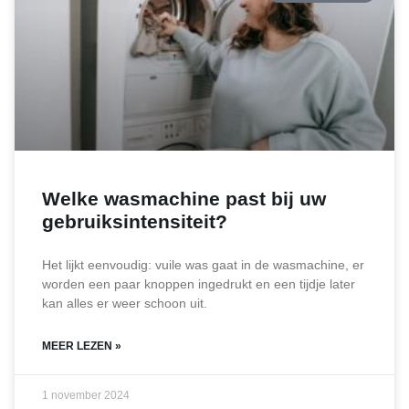
Welke wasmachine past bij uw
gebruiksintensiteit?
Het lijkt eenvoudig: vuile was gaat in de wasmachine, er
worden een paar knoppen ingedrukt en een tijdje later
kan alles er weer schoon uit.
MEER LEZEN »
1 november 2024