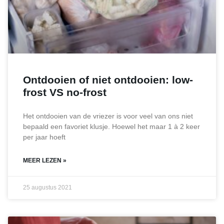
Ontdooien of niet ontdooien: low-
frost VS no-frost
Het ontdooien van de vriezer is voor veel van ons niet
bepaald een favoriet klusje. Hoewel het maar 1 à 2 keer
per jaar hoeft
MEER LEZEN »
25 augustus 2021