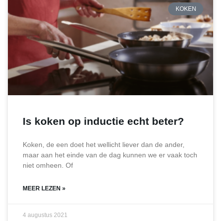
KOKEN
Is koken op inductie echt beter?
Koken, de een doet het wellicht liever dan de ander,
maar aan het einde van de dag kunnen we er vaak toch
niet omheen. Of
MEER LEZEN »
4 augustus 2021