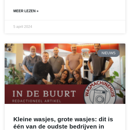
MEER LEZEN »
5 april 2024
NIEUWS
Kleine wasjes, grote wasjes: dit is
één van de oudste bedrijven in