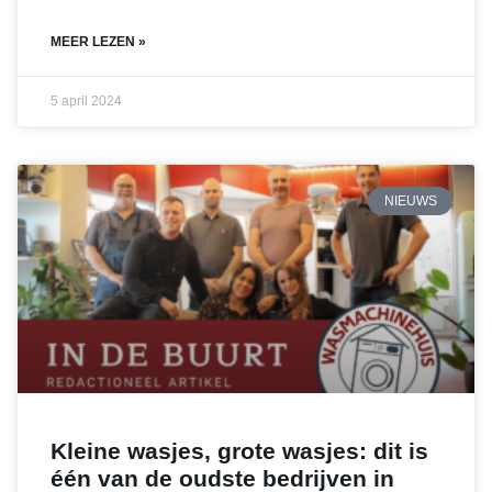
MEER LEZEN »
5 april 2024
NIEUWS
Kleine wasjes, grote wasjes: dit is
één van de oudste bedrijven in