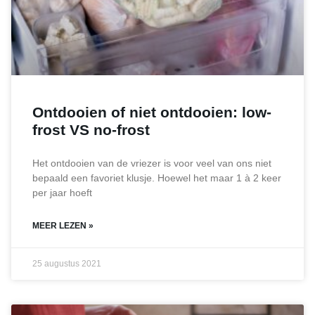
Ontdooien of niet ontdooien: low-
frost VS no-frost
Het ontdooien van de vriezer is voor veel van ons niet
bepaald een favoriet klusje. Hoewel het maar 1 à 2 keer
per jaar hoeft
MEER LEZEN »
25 augustus 2021