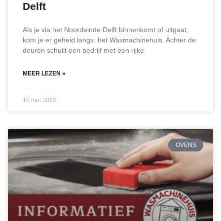
Delft
Als je via het Noordeinde Delft binnenkomt of uitgaat,
kom je er geheid langs: het Wasmachinehuis. Achter de
deuren schuilt een bedrijf met een rijke
MEER LEZEN »
10 mei 2022
OVENS