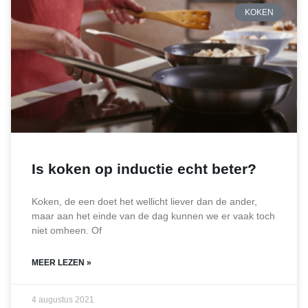
KOKEN
Is koken op inductie echt beter?
Koken, de een doet het wellicht liever dan de ander,
maar aan het einde van de dag kunnen we er vaak toch
niet omheen. Of
MEER LEZEN »
4 augustus 2021