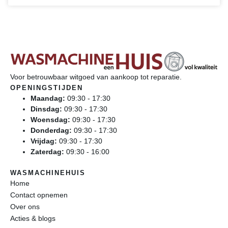
Voor betrouwbaar witgoed van aankoop tot reparatie.
OPENINGSTIJDEN
Maandag:
09:30 - 17:30
Dinsdag:
09:30 - 17:30
Woensdag:
09:30 - 17:30
Donderdag:
09:30 - 17:30
Vrijdag:
09:30 - 17:30
Zaterdag:
09:30 - 16:00
WASMACHINEHUIS
Home
Contact opnemen
Over ons
Acties & blogs