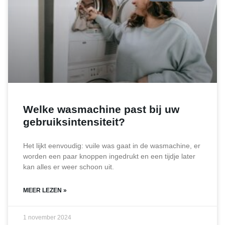
Welke wasmachine past bij uw
gebruiksintensiteit?
Het lijkt eenvoudig: vuile was gaat in de wasmachine, er
worden een paar knoppen ingedrukt en een tijdje later
kan alles er weer schoon uit.
MEER LEZEN »
1 november 2024