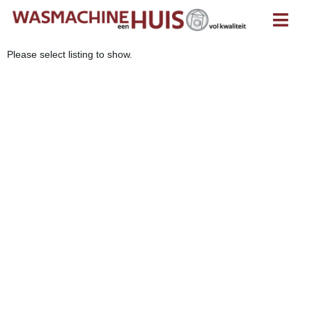
Please select listing to show.
Onderbouw