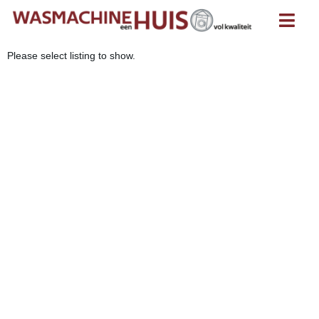
Please select listing to show.
Kookplaat