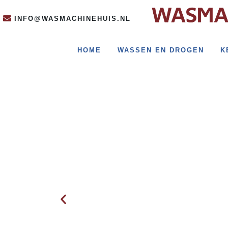
INFO@WASMACHINEHUIS.NL
HOME
WASSEN EN DROGEN
K