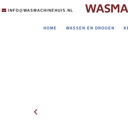
INFO@WASMACHINEHUIS.NL
HOME
WASSEN EN DROGEN
K