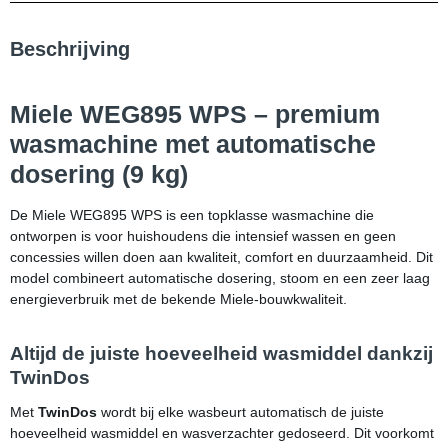
Beschrijving
Miele WEG895 WPS – premium
wasmachine met automatische
dosering (9 kg)
De Miele WEG895 WPS is een topklasse wasmachine die
ontworpen is voor huishoudens die intensief wassen en geen
concessies willen doen aan kwaliteit, comfort en duurzaamheid. Dit
model combineert automatische dosering, stoom en een zeer laag
energieverbruik met de bekende Miele-bouwkwaliteit.
Altijd de juiste hoeveelheid wasmiddel dankzij
TwinDos
Met
TwinDos
wordt bij elke wasbeurt automatisch de juiste
hoeveelheid wasmiddel en wasverzachter gedoseerd. Dit voorkomt