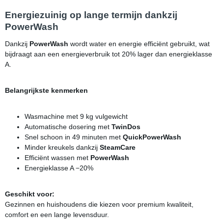
Energiezuinig op lange termijn dankzij
PowerWash
Dankzij
PowerWash
wordt water en energie efficiënt gebruikt, wat
bijdraagt aan een energieverbruik tot 20% lager dan energieklasse
A.
Belangrijkste kenmerken
Wasmachine met 9 kg vulgewicht
Automatische dosering met
TwinDos
Snel schoon in 49 minuten met
QuickPowerWash
Minder kreukels dankzij
SteamCare
Efficiënt wassen met
PowerWash
Energieklasse A −20%
Geschikt voor:
Gezinnen en huishoudens die kiezen voor premium kwaliteit,
comfort en een lange levensduur.