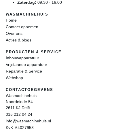
Zaterdag:
09:30 - 16:00
WASMACHINEHUIS
Home
Contact opnemen
Over ons
Acties & blogs
PRODUCTEN & SERVICE
Inbouwapparatuur
Vrijstaande apparatuur
Reparatie & Service
Webshop
CONTACTGEGEVENS
Wasmachinehuis
Noordeinde 54
2611 KJ Delft
015 212 04 24
info@wasmachinehuis.nl
KvK: 64027953