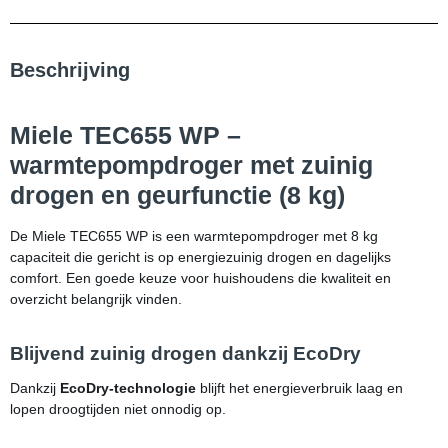
Beschrijving
Miele TEC655 WP –
warmtepompdroger met zuinig
drogen en geurfunctie (8 kg)
De Miele TEC655 WP is een warmtepompdroger met 8 kg
capaciteit die gericht is op energiezuinig drogen en dagelijks
comfort. Een goede keuze voor huishoudens die kwaliteit en
overzicht belangrijk vinden.
Blijvend zuinig drogen dankzij EcoDry
Dankzij
EcoDry-technologie
blijft het energieverbruik laag en
lopen droogtijden niet onnodig op.