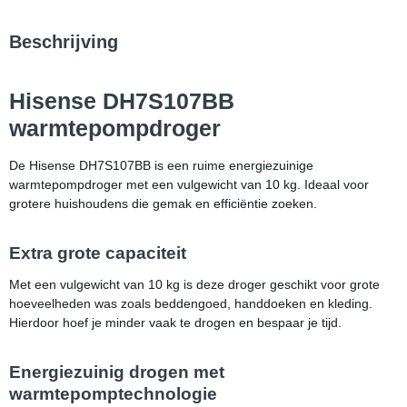
Beschrijving
Hisense DH7S107BB
warmtepompdroger
De Hisense DH7S107BB is een ruime energiezuinige
warmtepompdroger met een vulgewicht van 10 kg. Ideaal voor
grotere huishoudens die gemak en efficiëntie zoeken.
Extra grote capaciteit
Met een vulgewicht van 10 kg is deze droger geschikt voor grote
hoeveelheden was zoals beddengoed, handdoeken en kleding.
Hierdoor hoef je minder vaak te drogen en bespaar je tijd.
Energiezuinig drogen met
warmtepomptechnologie