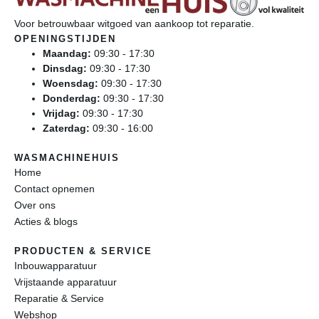
Voor betrouwbaar witgoed van aankoop tot reparatie.
OPENINGSTIJDEN
Maandag:
09:30 - 17:30
Dinsdag:
09:30 - 17:30
Woensdag:
09:30 - 17:30
Donderdag:
09:30 - 17:30
Vrijdag:
09:30 - 17:30
Zaterdag:
09:30 - 16:00
WASMACHINEHUIS
Home
Contact opnemen
Over ons
Acties & blogs
PRODUCTEN & SERVICE
Inbouwapparatuur
Vrijstaande apparatuur
Reparatie & Service
Webshop