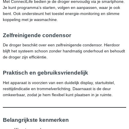
Met ConnectLife bedien je de droger eenvoudig via je smartphone.
Je kunt programma’s starten, volgen en aanpassen, waar je ook
bent. Ook ondersteunt het toestel energie-monitoring en slimme
koppeling met je wasmachine.
Zelfreinigende condensor
De droger beschikt over een zelfreinigende condensor. Hierdoor
blijft het systeem schoon zonder handmatig onderhoud en behoudt
de droger zijn efficiëntie.
Praktisch en gebruiksvriendelijk
Het apparaat is voorzien van een duidelijk display, startuitstel,
resttijdindicatie en trommelverlichting. Daarnaast is de deur
omkeerbaar, zodat je hem flexibel kunt plaatsen in je ruimte.
Belangrijkste kenmerken