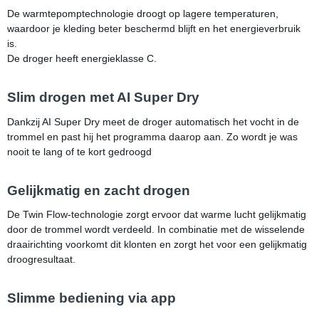
De warmtepomptechnologie droogt op lagere temperaturen,
waardoor je kleding beter beschermd blijft en het energieverbruik
is.
De droger heeft energieklasse C.
Slim drogen met AI Super Dry
Dankzij AI Super Dry meet de droger automatisch het vocht in de
trommel en past hij het programma daarop aan. Zo wordt je was
nooit te lang of te kort gedroogd
Gelijkmatig en zacht drogen
De Twin Flow-technologie zorgt ervoor dat warme lucht gelijkmatig
door de trommel wordt verdeeld. In combinatie met de wisselende
draairichting voorkomt dit klonten en zorgt het voor een gelijkmatig
droogresultaat.
Slimme bediening via app