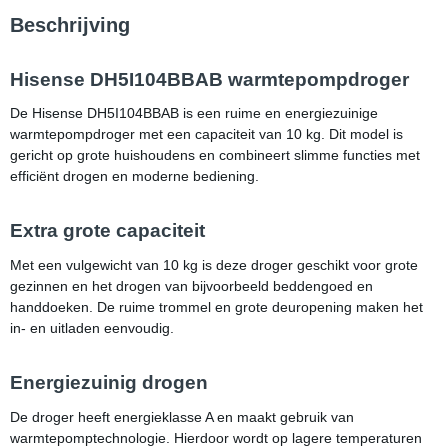
Beschrijving
Hisense DH5I104BBAB warmtepompdroger
De Hisense DH5I104BBAB is een ruime en energiezuinige
warmtepompdroger met een capaciteit van 10 kg. Dit model is
gericht op grote huishoudens en combineert slimme functies met
efficiënt drogen en moderne bediening.
Extra grote capaciteit
Met een vulgewicht van 10 kg is deze droger geschikt voor grote
gezinnen en het drogen van bijvoorbeeld beddengoed en
handdoeken. De ruime trommel en grote deuropening maken het
in- en uitladen eenvoudig.
Energiezuinig drogen
De droger heeft energieklasse A en maakt gebruik van
warmtepomptechnologie. Hierdoor wordt op lagere temperaturen