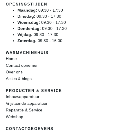
OPENINGSTIJDEN
Maandag:
09:30 - 17:30
Dinsdag:
09:30 - 17:30
Woensdag:
09:30 - 17:30
Donderdag:
09:30 - 17:30
Vrijdag:
09:30 - 17:30
Zaterdag:
09:30 - 16:00
WASMACHINEHUIS
Home
Contact opnemen
Over ons
Acties & blogs
PRODUCTEN & SERVICE
Inbouwapparatuur
Vrijstaande apparatuur
Reparatie & Service
Webshop
CONTACTGEGEVENS