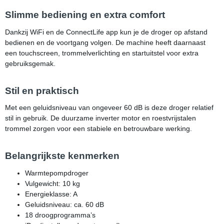
Slimme bediening en extra comfort
Dankzij WiFi en de ConnectLife app kun je de droger op afstand
bedienen en de voortgang volgen. De machine heeft daarnaast
een touchscreen, trommelverlichting en startuitstel voor extra
gebruiksgemak.
Stil en praktisch
Met een geluidsniveau van ongeveer 60 dB is deze droger relatief
stil in gebruik. De duurzame inverter motor en roestvrijstalen
trommel zorgen voor een stabiele en betrouwbare werking.
Belangrijkste kenmerken
Warmtepompdroger
Vulgewicht: 10 kg
Energieklasse: A
Geluidsniveau: ca. 60 dB
18 droogprogramma’s