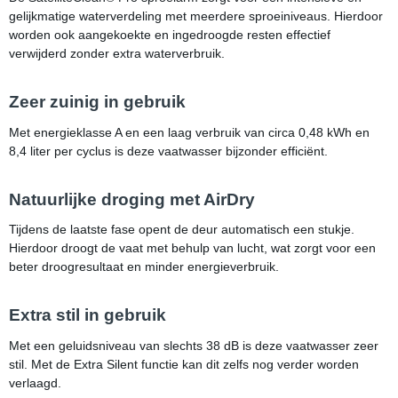
gelijkmatige waterverdeling met meerdere sproeiniveaus. Hierdoor
worden ook aangekoekte en ingedroogde resten effectief
verwijderd zonder extra waterverbruik.
Zeer zuinig in gebruik
Met energieklasse A en een laag verbruik van circa 0,48 kWh en
8,4 liter per cyclus is deze vaatwasser bijzonder efficiënt.
Natuurlijke droging met AirDry
Tijdens de laatste fase opent de deur automatisch een stukje.
Hierdoor droogt de vaat met behulp van lucht, wat zorgt voor een
beter droogresultaat en minder energieverbruik.
Extra stil in gebruik
Met een geluidsniveau van slechts 38 dB is deze vaatwasser zeer
stil. Met de Extra Silent functie kan dit zelfs nog verder worden
verlaagd.