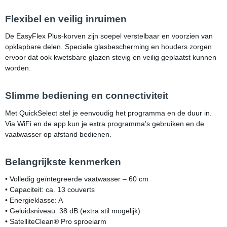
Flexibel en veilig inruimen
De EasyFlex Plus-korven zijn soepel verstelbaar en voorzien van
opklapbare delen. Speciale glasbescherming en houders zorgen
ervoor dat ook kwetsbare glazen stevig en veilig geplaatst kunnen
worden.
Slimme bediening en connectiviteit
Met QuickSelect stel je eenvoudig het programma en de duur in.
Via WiFi en de app kun je extra programma’s gebruiken en de
vaatwasser op afstand bedienen.
Belangrijkste kenmerken
• Volledig geïntegreerde vaatwasser – 60 cm
• Capaciteit: ca. 13 couverts
• Energieklasse: A
• Geluidsniveau: 38 dB (extra stil mogelijk)
• SatelliteClean® Pro sproeiarm