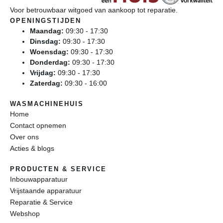
Voor betrouwbaar witgoed van aankoop tot reparatie.
OPENINGSTIJDEN
Maandag:
09:30 - 17:30
Dinsdag:
09:30 - 17:30
Woensdag:
09:30 - 17:30
Donderdag:
09:30 - 17:30
Vrijdag:
09:30 - 17:30
Zaterdag:
09:30 - 16:00
WASMACHINEHUIS
Home
Contact opnemen
Over ons
Acties & blogs
PRODUCTEN & SERVICE
Inbouwapparatuur
Vrijstaande apparatuur
Reparatie & Service
Webshop