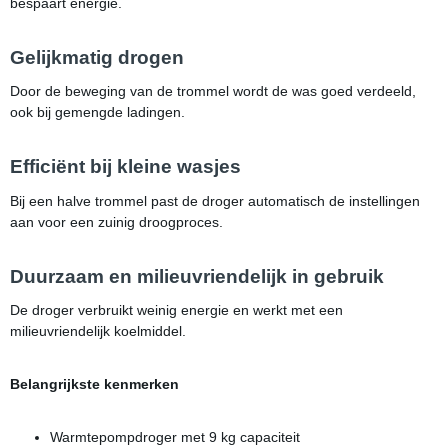
bespaart energie.
Gelijkmatig drogen
Door de beweging van de trommel wordt de was goed verdeeld,
ook bij gemengde ladingen.
Efficiënt bij kleine wasjes
Bij een halve trommel past de droger automatisch de instellingen
aan voor een zuinig droogproces.
Duurzaam en milieuvriendelijk in gebruik
De droger verbruikt weinig energie en werkt met een
milieuvriendelijk koelmiddel.
Belangrijkste kenmerken
Warmtepompdroger met 9 kg capaciteit