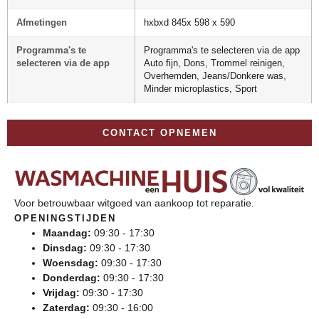
Afmetingen
hxbxd 845x 598 x 590
Programma's te
Programma's te selecteren via de app
selecteren via de app
Auto fijn, Dons, Trommel reinigen,
Overhemden, Jeans/Donkere was,
Minder microplastics, Sport
CONTACT OPNEMEN
Voor betrouwbaar witgoed van aankoop tot reparatie.
OPENINGSTIJDEN
Maandag:
09:30 - 17:30
Dinsdag:
09:30 - 17:30
Woensdag:
09:30 - 17:30
Donderdag:
09:30 - 17:30
Vrijdag:
09:30 - 17:30
Zaterdag:
09:30 - 16:00