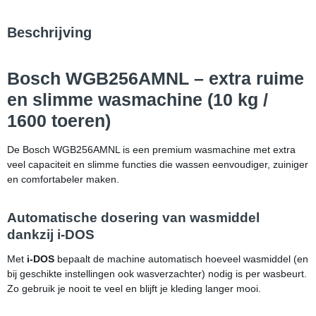
Beschrijving
Bosch WGB256AMNL – extra ruime
en slimme wasmachine (10 kg /
1600 toeren)
De Bosch WGB256AMNL is een premium wasmachine met extra
veel capaciteit en slimme functies die wassen eenvoudiger, zuiniger
en comfortabeler maken.
Automatische dosering van wasmiddel
dankzij i-DOS
Met
i-DOS
bepaalt de machine automatisch hoeveel wasmiddel (en
bij geschikte instellingen ook wasverzachter) nodig is per wasbeurt.
Zo gebruik je nooit te veel en blijft je kleding langer mooi.