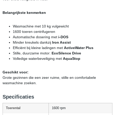
Belangrijkste kenmerken
Wasmachine met 10 kg vulgewicht
1600 toeren centrifugeren
Automatische dosering met
i-DOS
Minder kreukels dankzij
Iron Assist
Efficiënt bij kleine ladingen met
ActiveWater Plus
Stille, duurzame motor:
EcoSilence Drive
Volledige waterbeveiliging met
AquaStop
Geschikt voor:
Grote gezinnen die een zeer ruime, stille en comfortabele
wasmachine zoeken.
Specificaties
Toerental
1600 rpm