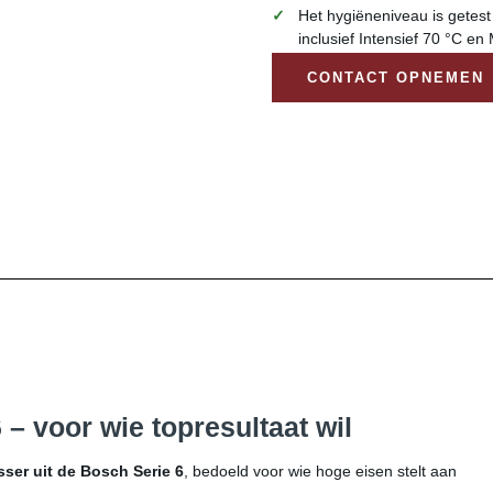
Het hygiëneniveau is getes
inclusief Intensief 70 °C e
CONTACT OPNEMEN
 voor wie topresultaat wil
er uit de Bosch Serie 6
, bedoeld voor wie hoge eisen stelt aan