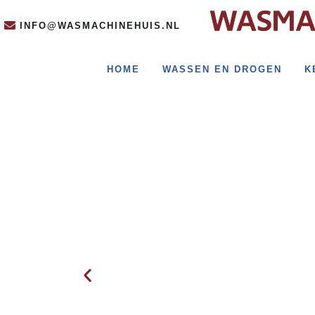
INFO@WASMACHINEHUIS.NL
HOME
WASSEN EN DROGEN
K