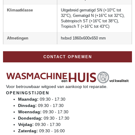
Klimaatklasse
Uitgebreid gematigd SN (+10°C tot
32°C), Gematigd N (+16°C tot 32°C),
Subtropisch ST (+16°C tot 38°C),
Tropisch T (+16°C tot 43°C)
Afmetingen
hxbxd 1860x600x650 mm
CONTACT OPNEMEN
Voor betrouwbaar witgoed van aankoop tot reparatie.
OPENINGSTIJDEN
Maandag:
09:30 - 17:30
Dinsdag:
09:30 - 17:30
Woensdag:
09:30 - 17:30
Donderdag:
09:30 - 17:30
Vrijdag:
09:30 - 17:30
Zaterdag:
09:30 - 16:00