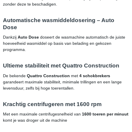
zonder deze te beschadigen.
Automatische wasmiddeldosering – Auto
Dose
Dankzij
Auto Dose
doseert de wasmachine automatisch de juiste
hoeveelheid wasmiddel op basis van belading en gekozen
programma.
Ultieme stabiliteit met Quattro Construction
De bekende
Quattro Construction
met
4 schokbrekers
garandeert maximale stabiliteit, minimale trillingen en een lange
levensduur, zelfs bij hoge toerentallen.
Krachtig centrifugeren met 1600 rpm
Met een maximale centrifugesnelheid van
1600 toeren per minuut
komt je was droger uit de machine