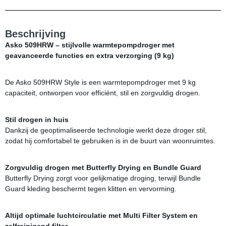
Beschrijving
Asko 509HRW – stijlvolle warmtepompdroger met
geavanceerde functies en extra verzorging (9 kg)
De Asko 509HRW Style is een warmtepompdroger met 9 kg
capaciteit, ontworpen voor efficiënt, stil en zorgvuldig drogen.
Stil drogen in huis
Dankzij de geoptimaliseerde technologie werkt deze droger stil,
zodat hij comfortabel te gebruiken is in de buurt van woonruimtes.
Zorgvuldig drogen met Butterfly Drying en Bundle Guard
Butterfly Drying zorgt voor gelijkmatige droging, terwijl Bundle
Guard kleding beschermt tegen klitten en vervorming.
Altijd optimale luchtcirculatie met Multi Filter System en