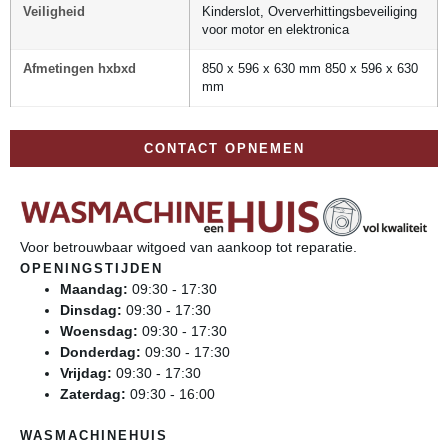
Veiligheid
Kinderslot, Oververhittingsbeveiliging
voor motor en elektronica
Afmetingen hxbxd
850 x 596 x 630 mm 850 x 596 x 630
mm
CONTACT OPNEMEN
Voor betrouwbaar witgoed van aankoop tot reparatie.
OPENINGSTIJDEN
Maandag:
09:30 - 17:30
Dinsdag:
09:30 - 17:30
Woensdag:
09:30 - 17:30
Donderdag:
09:30 - 17:30
Vrijdag:
09:30 - 17:30
Zaterdag:
09:30 - 16:00
WASMACHINEHUIS