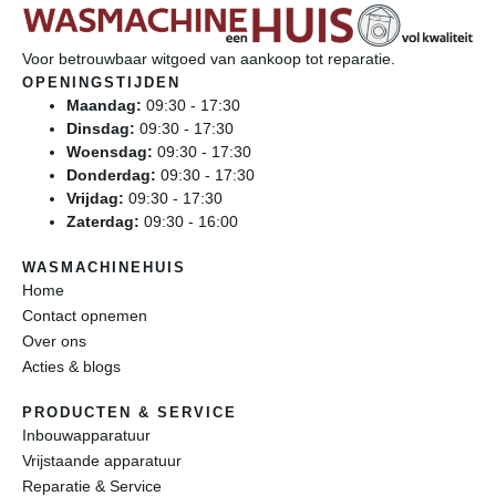
Voor betrouwbaar witgoed van aankoop tot reparatie.
OPENINGSTIJDEN
Maandag:
09:30 - 17:30
Dinsdag:
09:30 - 17:30
Woensdag:
09:30 - 17:30
Donderdag:
09:30 - 17:30
Vrijdag:
09:30 - 17:30
Zaterdag:
09:30 - 16:00
WASMACHINEHUIS
Home
Contact opnemen
Over ons
Acties & blogs
PRODUCTEN & SERVICE
Inbouwapparatuur
Vrijstaande apparatuur
Reparatie & Service