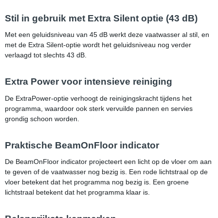
Stil in gebruik met Extra Silent optie (43 dB)
Met een geluidsniveau van 45 dB werkt deze vaatwasser al stil, en
met de Extra Silent-optie wordt het geluidsniveau nog verder
verlaagd tot slechts 43 dB.
Extra Power voor intensieve reiniging
De ExtraPower-optie verhoogt de reinigingskracht tijdens het
programma, waardoor ook sterk vervuilde pannen en servies
grondig schoon worden.
Praktische BeamOnFloor indicator
De BeamOnFloor indicator projecteert een licht op de vloer om aan
te geven of de vaatwasser nog bezig is. Een rode lichtstraal op de
vloer betekent dat het programma nog bezig is. Een groene
lichtstraal betekent dat het programma klaar is.